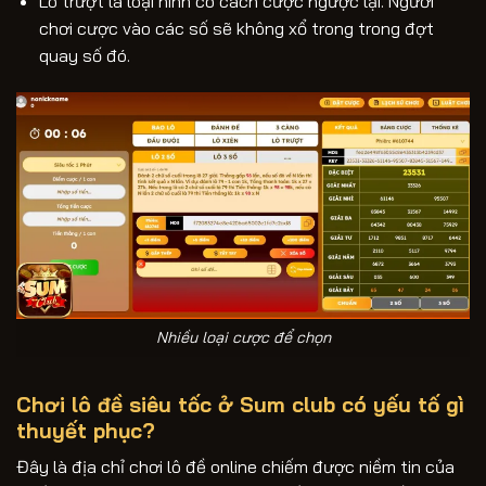
Lô trượt là loại hình có cách cược ngược lại. Người
chơi cược vào các số sẽ không xổ trong trong đợt
quay số đó.
Nhiều loại cược để chọn
Chơi lô đề siêu tốc ở Sum club có yếu tố gì
thuyết phục?
Đây là địa chỉ chơi lô đề online chiếm được niềm tin của