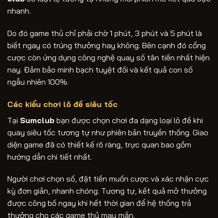
nhanh.
Do đó game thủ chỉ phải chờ 1 phút, 3 phút và 5 phút là
biết ngay có trúng thưởng hay không. Bên cạnh đó cổng
cược còn ứng dụng công nghệ quay số tân tiến nhất hiện
nay. Đảm bảo minh bạch tuyệt đối và kết quả con số
ngẫu nhiên 100%.
Các kiểu chơi lô đề siêu tốc
Tại
Sumclub
bạn được chọn chơi đa dạng loại lô đề khi
quay siêu tốc tương tự như phiên bản truyền thống. Giao
diện game đã có thiết kế rõ ràng, trực quan bao gồm
hướng dẫn chi tiết nhất.
Người chơi chọn số, đặt tiền muốn cược và xác nhận cực
kỳ đơn giản, nhanh chóng. Tương tự, kết quả mở thưởng
được công bố ngay khi hết thời gian để hệ thống trả
thưởng cho các game thủ may mắn.