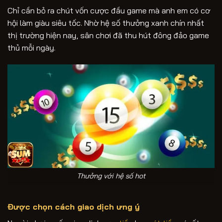
Chỉ cần bỏ ra chút vốn cược đầu game mà anh em có cơ
hội làm giàu siêu tốc. Nhờ hệ số thưởng xanh chín nhất
thị trường hiện nay, sân chơi đã thu hút đông đảo game
thủ mỗi ngày.
Thưởng với hệ số hot
Được chọn cách giao dịch ưng ý